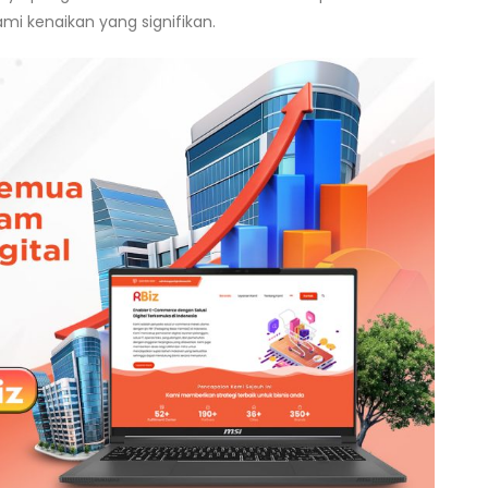
i kenaikan yang signifikan.