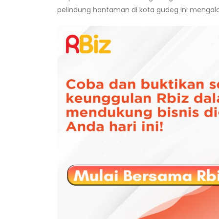
pelindung hantaman di kota gudeg ini mengalam