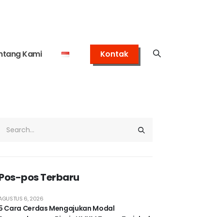
ntang Kami
Kontak
Pos-pos Terbaru
AGUSTUS 6, 2026
5 Cara Cerdas Mengajukan Modal