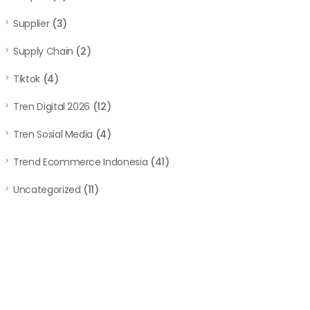
Supplier
(3)
Supply Chain
(2)
Tiktok
(4)
Tren Digital 2026
(12)
Tren Sosial Media
(4)
Trend Ecommerce Indonesia
(41)
Uncategorized
(11)