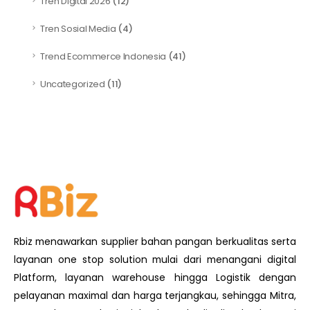
Tren Digital 2026
(12)
Tren Sosial Media
(4)
Trend Ecommerce Indonesia
(41)
Uncategorized
(11)
Rbiz menawarkan supplier bahan pangan berkualitas serta
layanan one stop solution mulai dari menangani digital
Platform, layanan warehouse hingga Logistik dengan
pelayanan maximal dan harga terjangkau, sehingga Mitra,