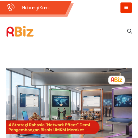
Hubungi Kami