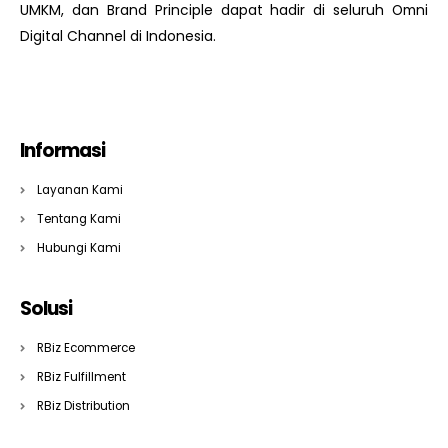
UMKM, dan Brand Principle dapat hadir di seluruh Omni
Digital Channel di Indonesia.
Informasi
Layanan Kami
Tentang Kami
Hubungi Kami
Solusi
RBiz Ecommerce
RBiz Fulfillment
RBiz Distribution