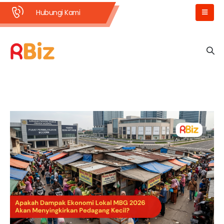
Hubungi Kami