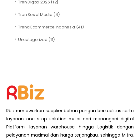
Tren Digital 2026
(12)
Tren Sosial Media
(4)
Trend Ecommerce Indonesia
(41)
Uncategorized
(11)
Rbiz menawarkan supplier bahan pangan berkualitas serta
layanan one stop solution mulai dari menangani digital
Platform, layanan warehouse hingga Logistik dengan
pelayanan maximal dan harga terjangkau, sehingga Mitra,