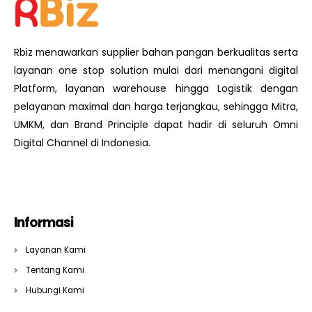
Rbiz menawarkan supplier bahan pangan berkualitas serta
layanan one stop solution mulai dari menangani digital
Platform, layanan warehouse hingga Logistik dengan
pelayanan maximal dan harga terjangkau, sehingga Mitra,
UMKM, dan Brand Principle dapat hadir di seluruh Omni
Digital Channel di Indonesia.
Informasi
Layanan Kami
Tentang Kami
Hubungi Kami