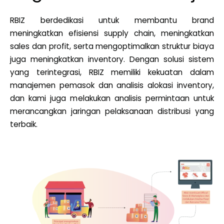
RBIZ berdedikasi untuk membantu brand
meningkatkan efisiensi supply chain, meningkatkan
sales dan profit, serta mengoptimalkan struktur biaya
juga meningkatkan inventory. Dengan solusi sistem
yang terintegrasi, RBIZ memiliki kekuatan dalam
manajemen pemasok dan analisis alokasi inventory,
dan kami juga melakukan analisis permintaan untuk
merancangkan jaringan pelaksanaan distribusi yang
terbaik.