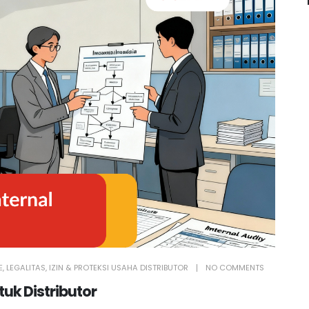
E
,
LEGALITAS, IZIN & PROTEKSI USAHA DISTRIBUTOR
NO COMMENTS
tuk Distributor