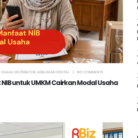
SI USAHA DISTRIBUTOR
,
KEBIJAKAN DIGITAL
NO COMMENTS
t NIB untuk UMKM Cairkan Modal Usaha