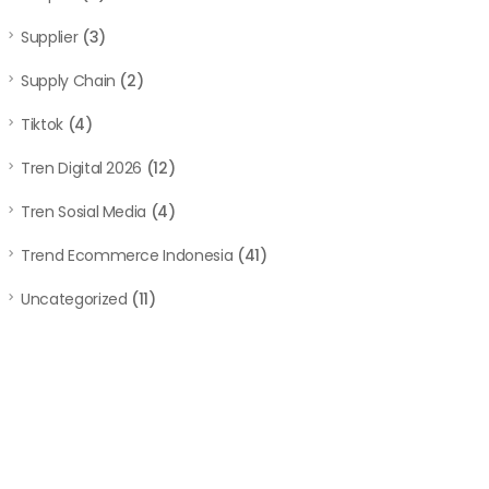
Supplier
(3)
Supply Chain
(2)
Tiktok
(4)
Tren Digital 2026
(12)
Tren Sosial Media
(4)
Trend Ecommerce Indonesia
(41)
Uncategorized
(11)