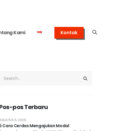
ntang Kami
Kontak
Pos-pos Terbaru
AGUSTUS 6, 2026
5 Cara Cerdas Mengajukan Modal