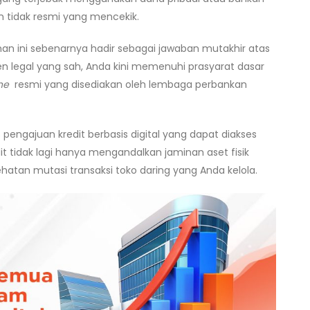
n tidak resmi yang mencekik.
an ini sebenarnya hadir sebagai jawaban mutakhir atas
legal yang sah, Anda kini memenuhi prasyarat dasar
ine
resmi yang disediakan oleh lembaga perbankan
 pengajuan kredit berbasis digital yang dapat diakses
dit tidak lagi hanya mengandalkan jaminan aset fisik
ehatan mutasi transaksi toko daring yang Anda kelola.