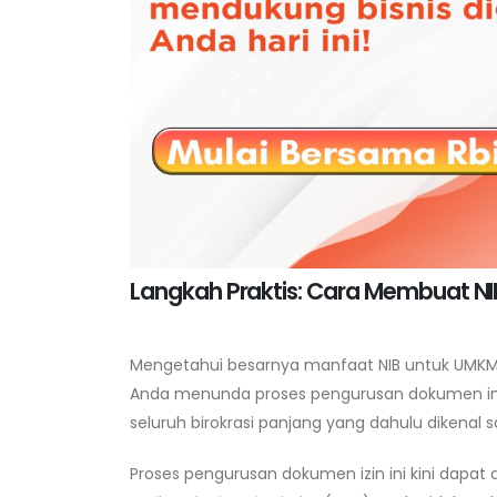
Langkah Praktis: Cara Membuat NIB
Mengetahui besarnya manfaat NIB untuk UMKM y
Anda menunda proses pengurusan dokumen ini
seluruh birokrasi panjang yang dahulu dikenal
Proses pengurusan dokumen izin ini kini dapat