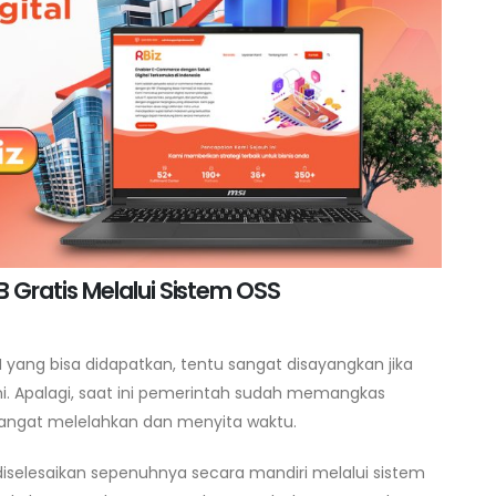
 Gratis Melalui Sistem OSS
ang bisa didapatkan, tentu sangat disayangkan jika
. Apalagi, saat ini pemerintah sudah memangkas
 sangat melelahkan dan menyita waktu.
 diselesaikan sepenuhnya secara mandiri melalui sistem