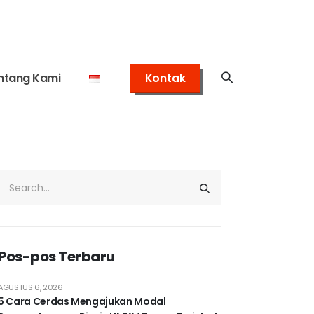
ntang Kami
Kontak
Pos-pos Terbaru
AGUSTUS 6, 2026
5 Cara Cerdas Mengajukan Modal