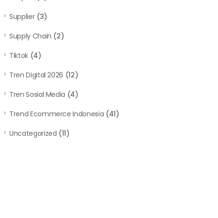
Supplier
(3)
Supply Chain
(2)
Tiktok
(4)
Tren Digital 2026
(12)
Tren Sosial Media
(4)
Trend Ecommerce Indonesia
(41)
Uncategorized
(11)