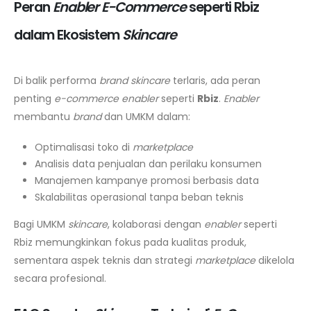
Peran
Enabler E-Commerce
seperti Rbiz
dalam Ekosistem
Skincare
Di balik performa
brand skincare
terlaris, ada peran
penting
e-commerce enabler
seperti
Rbiz
.
Enabler
membantu
brand
dan UMKM dalam:
Optimalisasi toko di
marketplace
Analisis data penjualan dan perilaku konsumen
Manajemen kampanye promosi berbasis data
Skalabilitas operasional tanpa beban teknis
Bagi UMKM
skincare
, kolaborasi dengan
enabler
seperti
Rbiz memungkinkan fokus pada kualitas produk,
sementara aspek teknis dan strategi
marketplace
dikelola
secara profesional.