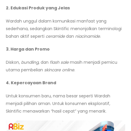
2. Edukasi Produk yang Jelas
Wardah unggul dalam komunikasi manfaat yang
sederhana, sedangkan Skintific menonjolkan terminologi
bahan aktif seperti
ceramide
dan
niacinamide
.
3. Harga dan Promo
Diskon,
bundling
, dan
flash sale
masih menjadi pemicu
utama pembelian
skincare
online
.
4. Kepercayaan Brand
Untuk konsumen baru, nama besar seperti Wardah
menjadi pilihan aman. Untuk konsumen eksploratif,
Skintific menawarkan “hasil cepat” yang menarik.