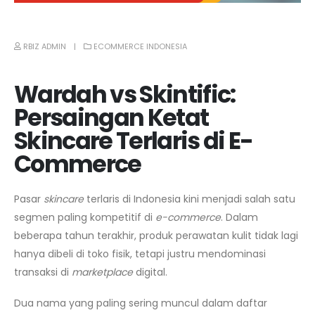
RBIZ ADMIN
ECOMMERCE INDONESIA
Wardah vs Skintific:
Persaingan Ketat
Skincare Terlaris di E-
Commerce
Pasar
skincare
terlaris di Indonesia kini menjadi salah satu
segmen paling kompetitif di
e-commerce
. Dalam
beberapa tahun terakhir, produk perawatan kulit tidak lagi
hanya dibeli di toko fisik, tetapi justru mendominasi
transaksi di
marketplace
digital.
Dua nama yang paling sering muncul dalam daftar