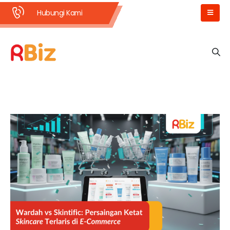
Hubungi Kami