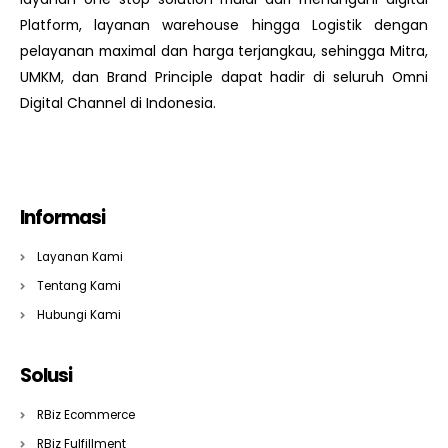
Platform, layanan warehouse hingga Logistik dengan
pelayanan maximal dan harga terjangkau, sehingga Mitra,
UMKM, dan Brand Principle dapat hadir di seluruh Omni
Digital Channel di Indonesia.
Informasi
Layanan Kami
Tentang Kami
Hubungi Kami
Solusi
RBiz Ecommerce
RBiz Fulfillment