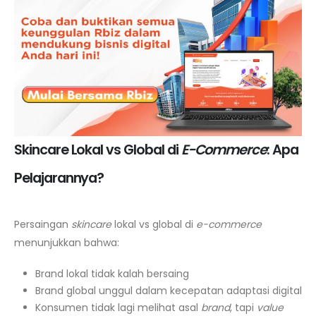
Skincare Lokal vs Global di
E-Commerce
: Apa
Pelajarannya?
Persaingan
skincare
lokal vs global di
e-commerce
menunjukkan bahwa:
Brand lokal tidak kalah bersaing
Brand global unggul dalam kecepatan adaptasi digital
Konsumen tidak lagi melihat asal
brand
, tapi
value