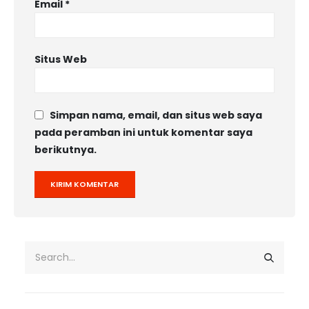
Email
*
Situs Web
Simpan nama, email, dan situs web saya
pada peramban ini untuk komentar saya
berikutnya.