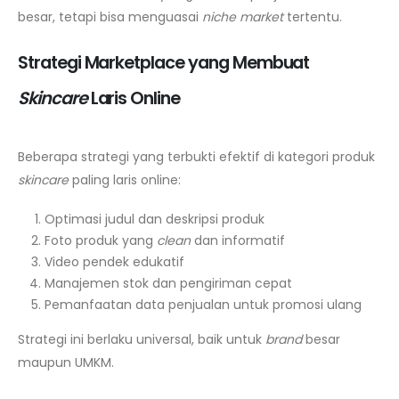
besar, tetapi bisa menguasai
niche market
tertentu.
Strategi Marketplace yang Membuat
Skincare
Laris Online
Beberapa strategi yang terbukti efektif di kategori produk
skincare
paling laris online:
Optimasi judul dan deskripsi produk
Foto produk yang
clean
dan informatif
Video pendek edukatif
Manajemen stok dan pengiriman cepat
Pemanfaatan data penjualan untuk promosi ulang
Strategi ini berlaku universal, baik untuk
brand
besar
maupun UMKM.