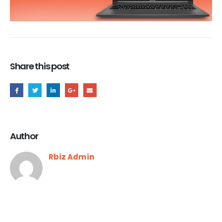
Share this post
Author
Rbiz Admin