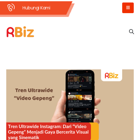
Hubungi Kami