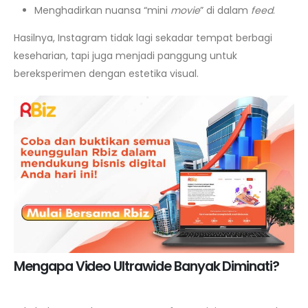
Menghadirkan nuansa “mini
movie
” di dalam
feed
.
Hasilnya, Instagram tidak lagi sekadar tempat berbagi
keseharian, tapi juga menjadi panggung untuk
bereksperimen dengan estetika visual.
Mengapa Video Ultrawide Banyak Diminati?