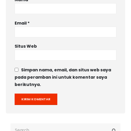
Email
*
Situs Web
Simpan nama, email, dan situs web saya
pada peramban ini untuk komentar saya
berikutnya.