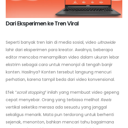
Dari Eksperimen ke Tren Viral
Seperti banyak tren lain di media sosial, video
ultrawide
lahir dari eksperimen para kreator. Awalnya, beberapa
editor mencoba menampilkan video dalam ukuran lebar
ekstrim sebagai cara untuk menonjol di tengah banjir
konten. Hasilnya? Konten tersebut langsung mencuri
perhatian, karena tampil beda dari video konvensional.
Efek “
scroll stopping
” inilah yang membuat video gepeng
cepat menyebar. Orang yang terbiasa melihat
Reels
vertikal seketika merasa ada sesuatu yang janggal
sekaligus menarik. Mata pun terdorong untuk berhenti
sejenak, menonton, bahkan mencari tahu bagaimana