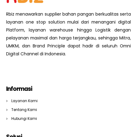
Rbiz menawarkan supplier bahan pangan berkualitas serta
layanan one stop solution mulai dari menangani digital
Platform, layanan warehouse hingga Logistik dengan
pelayanan maximal dan harga terjangkau, sehingga Mitra,
UMKM, dan Brand Principle dapat hadir di seluruh Omni
Digital Channel di Indonesia.
Informasi
Layanan Kami
Tentang Kami
Hubungi Kami
Solusi