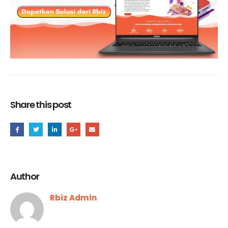
Share this post
Author
Rbiz Admin