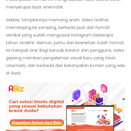
menyerupai layar sinematik.
Sekilas, tampilannya memang aneh. Video terlihat
memanjang ke samping, berbeda jauh dari format
vertikal yang sudah menguasai Instagram beberapa
tahun terakhir. Namun, justru dari keanehan itulah format
ini menjadi viral. Bagi banyak kreator dan pengguna, video
gepeng memberi pengalaman visual baru yang
fresh
,
cinematic
, dan berbeda dari kebanyakan konten yang ada
di
feed
.