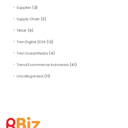
Supplier
(3)
Supply Chain
(2)
Tiktok
(4)
Tren Digital 2026
(12)
Tren Sosial Media
(4)
Trend Ecommerce Indonesia
(41)
Uncategorized
(11)