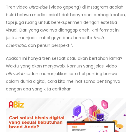
Tren video
ultrawide
(video gepeng) di Instagram adalah
bukti bahwa media sosial tidak hanya soal berbagi konten,
tapi juga ruang untuk bereksperimen dengan estetika
visual. Dari yang awalnya dianggap aneh, kini format ini
justru menjadi simbol gaya baru bercerita
fresh
,
cinematic
, dan penuh perspektif.
Apakah ini hanya tren sesaat atau akan bertahan lama?
Waktu yang akan menjawab. Namun yang jelas, video
ultrawide
sudah menunjukkan satu hal penting bahwa
dalam dunia digital, cara kita melihat sama pentingnya
dengan apa yang kita ceritakan.