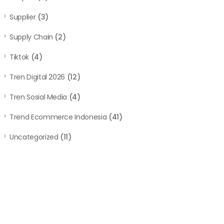
Supplier
(3)
Supply Chain
(2)
Tiktok
(4)
Tren Digital 2026
(12)
Tren Sosial Media
(4)
Trend Ecommerce Indonesia
(41)
Uncategorized
(11)