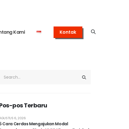
ntang Kami
Kontak
Pos-pos Terbaru
AGUSTUS 6, 2026
5 Cara Cerdas Mengajukan Modal