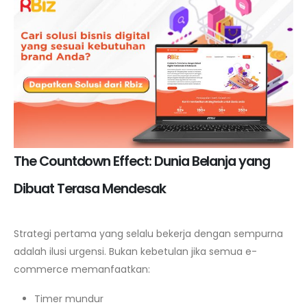
The Countdown Effect: Dunia Belanja yang
Dibuat Terasa Mendesak
Strategi pertama yang selalu bekerja dengan sempurna
adalah ilusi urgensi. Bukan kebetulan jika semua e-
commerce memanfaatkan:
Timer mundur