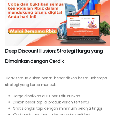
Deep Discount Illusion: Strategi Harga yang
Dimainkan dengan Cerdik
Tidak semua diskon benar-benar diskon besar. Beberapa
strategi yang kerap muncul:
Harga dinaikkan dulu, baru diturunkan
Diskon besar tapi di produk varian tertentu
Gratis ongkir tapi dengan minimum belanja tinggi
Cashback
yang hanya berguna jika beli lagi