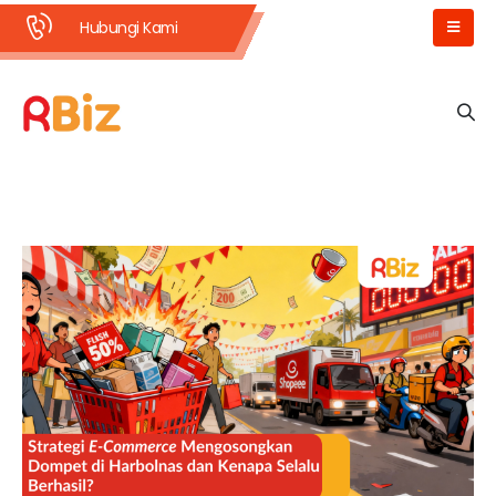
Hubungi Kami