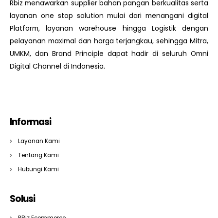
Rbiz menawarkan supplier bahan pangan berkualitas serta
layanan one stop solution mulai dari menangani digital
Platform, layanan warehouse hingga Logistik dengan
pelayanan maximal dan harga terjangkau, sehingga Mitra,
UMKM, dan Brand Principle dapat hadir di seluruh Omni
Digital Channel di Indonesia.
Informasi
Layanan Kami
Tentang Kami
Hubungi Kami
Solusi
RBiz Ecommerce