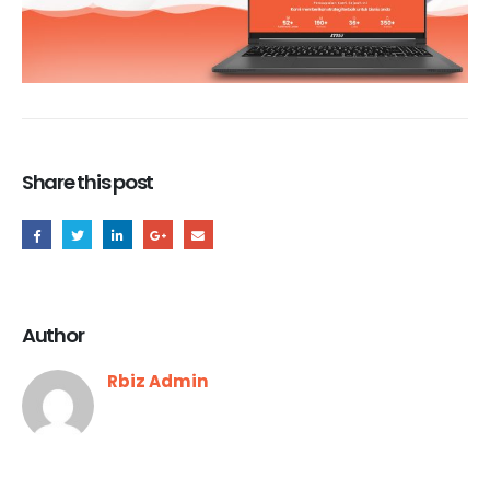
Share this post
Author
Rbiz Admin