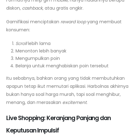
diskon,
cashback
, atau gratis ongkir.
Gamifikasi menciptakan
reward loop
yang membuat
konsumen:
Scroll
lebih lama
Menonton lebih banyak
Mengumpulkan poin
Belanja untuk menghabiskan poin tersebut
Itu sebabnya, bahkan orang yang tidak membutuhkan
apapun tetap ikut memutari aplikasi. Harbolnas akhirnya
bukan hanya soal harga murah, tapi soal menghibur,
menang, dan merasakan
excitement
.
Live Shopping: Keranjang Panjang dan
Keputusan Impulsif