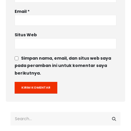
Email
*
Situs Web
Simpan nama, email, dan situs web saya
pada peramban ini untuk komentar saya
berikutnya.