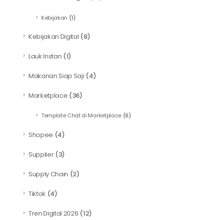
Kebijakan
(1)
Kebijakan Digital
(8)
Lauk Instan
(1)
Makanan Siap Saji
(4)
Marketplace
(36)
Template Chat di Marketplace
(6)
Shopee
(4)
Supplier
(3)
Supply Chain
(2)
Tiktok
(4)
Tren Digital 2026
(12)