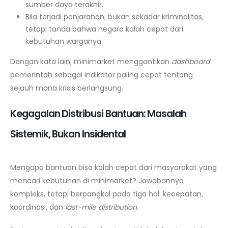
sumber daya terakhir.
Bila terjadi penjarahan, bukan sekadar kriminalitas,
tetapi tanda bahwa negara kalah cepat dari
kebutuhan warganya.
Dengan kata lain, minimarket menggantikan
dashboard
pemerintah sebagai indikator paling cepat tentang
sejauh mana krisis berlangsung.
Kegagalan Distribusi Bantuan: Masalah
Sistemik, Bukan Insidental
Mengapa bantuan bisa kalah cepat dari masyarakat yang
mencari kebutuhan di minimarket? Jawabannya
kompleks, tetapi berpangkal pada tiga hal: kecepatan,
koordinasi, dan
last-mile distribution
.