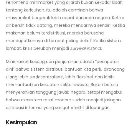
Fenomena minimarket yang dijarah bukan sekadar kisah
tentang kericuhan. Itu adalah cerminan bahwa
masyarakat bergerak lebih cepat daripada negara. Ketika
air bersih tidak datang, mereka mencarinya sendiri. Ketika
makanan belum terdistribusi, mereka berusaha
mendapatkannya di tempat paling dekat. Ketika sistem
lambat, krisis berubah menjadi
survival instinct.
Minimarket kosong dan penjarahan adalah “peringatan
dini” bahwa sistem distribusi bantuan kita perlu dirancang
ulang lebih terdesentralisasi, lebih fleksibel, dan lebih
memanfaatkan kekuatan sektor swasta. Bukan berarti
menyerahkan tanggung jawab negara, tetapi mengakui
bahwa ekosistem retail modern sudah menjadi jaringan
distribusi informal yang sangat efektif di lapangan.
Kesimpulan