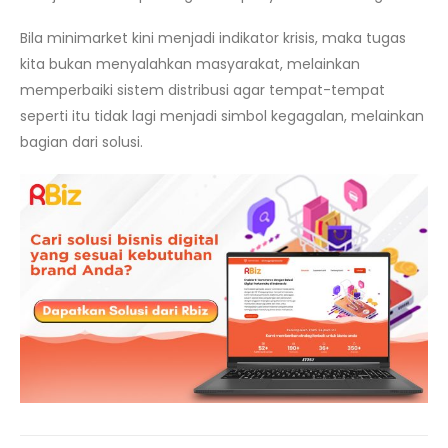
Bila minimarket kini menjadi indikator krisis, maka tugas
kita bukan menyalahkan masyarakat, melainkan
memperbaiki sistem distribusi agar tempat-tempat
seperti itu tidak lagi menjadi simbol kegagalan, melainkan
bagian dari solusi.