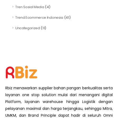
Tren Sosial Media
(4)
Trend Ecommerce Indonesia
(41)
Uncategorized
(11)
Rbiz menawarkan supplier bahan pangan berkualitas serta
layanan one stop solution mulai dari menangani digital
Platform, layanan warehouse hingga Logistik dengan
pelayanan maximal dan harga terjangkau, sehingga Mitra,
UMKM, dan Brand Principle dapat hadir di seluruh Omni