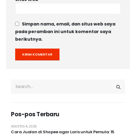
Simpan nama, email, dan situs web saya
pada peramban ini untuk komentar saya
berikutnya.
Pos-pos Terbaru
AGUSTUS 4, 2026
Cara Jualan di Shopee agar Laris untuk Pemula: 15