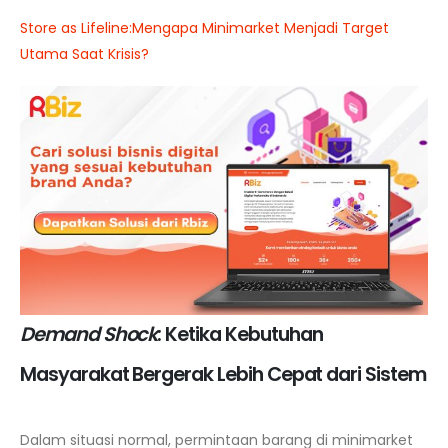
Store as Lifeline:Mengapa Minimarket Menjadi Target
Utama Saat Krisis?
Demand Shock
: Ketika Kebutuhan
Masyarakat Bergerak Lebih Cepat dari Sistem
Dalam situasi normal, permintaan barang di minimarket