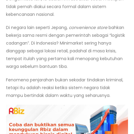
tidak pernah diakui secara formal dalam sistem
kebencanaan nasional.
Di negara lain seperti Jepang,
convenience store
bahkan
bekerja sama resmi dengan pemerintah sebagai “logistik
cadangan”. Di Indonesia? Minimarket sering hanya
dianggap sebagai lokasi retail, padahal di masa krisis,
tempat itulah yang pertama kali menopang kebutuhan
warga sebelum bantuan tiba.
Fenomena penjarahan bukan sekadar tindakan kriminal,
tetapi itu adalah reaksi ketika sistem negara tidak
mampu bertindak dalam waktu yang seharusnya.