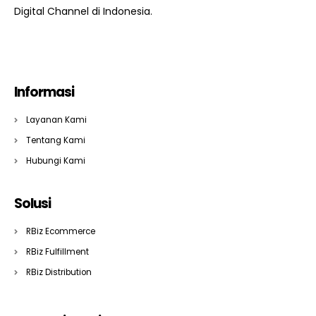
Digital Channel di Indonesia.
Informasi
Layanan Kami
Tentang Kami
Hubungi Kami
Solusi
RBiz Ecommerce
RBiz Fulfillment
RBiz Distribution