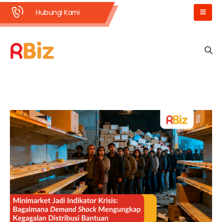
Hubungi Kami