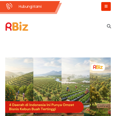
Hubungi Kami