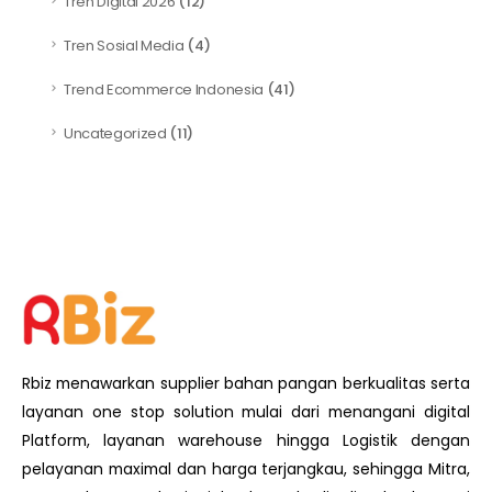
Tren Digital 2026
(12)
Tren Sosial Media
(4)
Trend Ecommerce Indonesia
(41)
Uncategorized
(11)
Rbiz menawarkan supplier bahan pangan berkualitas serta
layanan one stop solution mulai dari menangani digital
Platform, layanan warehouse hingga Logistik dengan
pelayanan maximal dan harga terjangkau, sehingga Mitra,