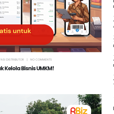
VASI DISTRIBUTOR
NO COMMENTS
uk Kelola Bisnis UMKM!