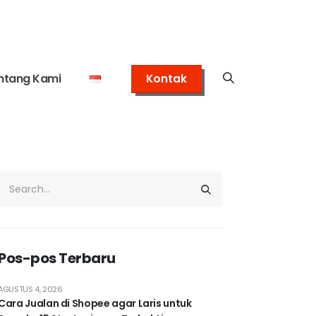
ntang Kami
Kontak
Pos-pos Terbaru
AGUSTUS 4, 2026
Cara Jualan di Shopee agar Laris untuk