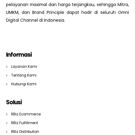
pelayanan maximal dan harga terjangkau, sehingga Mitra,
UMKM, dan Brand Principle dapat hadir di seluruh Omni
Digital Channel di Indonesia.
Informasi
Layanan Kami
Tentang Kami
Hubungi Kami
Solusi
RBiz Ecommerce
RBiz Fulfillment
RBiz Distribution