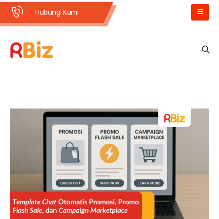
Hubungi Kami