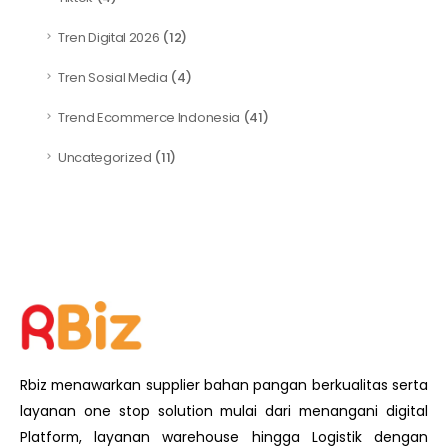
Tren Digital 2026
(12)
Tren Sosial Media
(4)
Trend Ecommerce Indonesia
(41)
Uncategorized
(11)
Rbiz menawarkan supplier bahan pangan berkualitas serta
layanan one stop solution mulai dari menangani digital
Platform, layanan warehouse hingga Logistik dengan