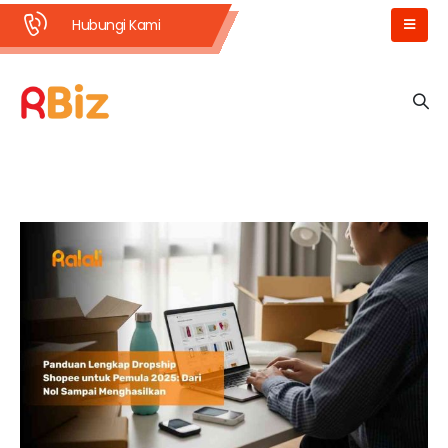
Hubungi Kami