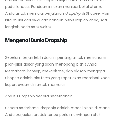
pada fondasi. Panduan ini akan menjadi bekal utama
Anda untuk memulai perjalanan
dropship
di Shopee. Mari
kita mulai dari awal dan bangun bisnis impian Anda, satu
langkah pada satu waktu.
Mengenal Dunia Dropship
Sebelum terjun lebih dalam, penting untuk memahami
pilar-pilar dasar yang akan menopang bisnis Anda.
Memahami konsep, mekanisme, dan alasan mengapa
Shopee adalah platform yang tepat akan memberi Anda
kepercayaan diri untuk memulai.
Apa Itu Dropship Secara Sederhana?
Secara sederhana, dropship adalah model bisnis di mana
Anda berjualan produk tanpa perlu menyimpan stok