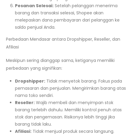
Pesanan Selesai:
Setelah pelanggan menerima
barang dan transaksi selesai, Shopee akan
melepaskan dana pembayaran dari pelanggan ke
saldo penjual Anda.
Perbedaan Mendasar antara Dropshipper, Reseller, dan
Afiliasi
Meskipun sering dianggap sama, ketiganya memiliki
perbedaan yang signifikan:
Dropshipper:
Tidak menyetok barang. Fokus pada
pemasaran dan penjualan. Mengirimkan barang atas
nama toko sendiri.
Reseller:
Wajib membeli dan menyimpan stok
barang terlebih dahulu. Memiliki kontrol penuh atas
stok dan pengemasan. Risikonya lebih tinggi jika
barang tidak laku.
Afiliasi:
Tidak menjual produk secara langsung.