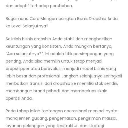
dan adaptif terhadap perubahan.
Bagaimana Cara Mengembangkan Bisnis Dropship Anda
ke Level Selanjutnya?
Setelah bisnis dropship Anda stabil dan menghasilkan
keuntungan yang konsisten, Anda mungkin bertanya,
“Apa selanjutnya?”. Ini adalah titik persimpangan yang
penting. Anda bisa memilih untuk tetap menjadi
dropshipper atau berevolusi menjadi model bisnis yang
lebih besar dan profesional. Langkah selanjutnya seringkali
melibatkan transisi dari dropship ke memiliki stok sendiri,
membangun brand pribadi, dan memperluas skala
operasi Anda.
Pada tahap inilah tantangan operasional menjadi nyata:
manajemen gudang, pengemasan, pengiriman massal,
layanan pelanggan yang terstruktur, dan strategi