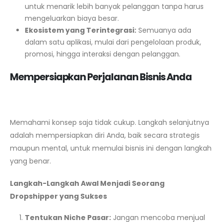
untuk menarik lebih banyak pelanggan tanpa harus
mengeluarkan biaya besar.
Ekosistem yang Terintegrasi:
Semuanya ada
dalam satu aplikasi, mulai dari pengelolaan produk,
promosi, hingga interaksi dengan pelanggan.
Mempersiapkan Perjalanan Bisnis Anda
Memahami konsep saja tidak cukup. Langkah selanjutnya
adalah mempersiapkan diri Anda, baik secara strategis
maupun mental, untuk memulai bisnis ini dengan langkah
yang benar.
Langkah-Langkah Awal Menjadi Seorang
Dropshipper yang Sukses
Tentukan Niche Pasar:
Jangan mencoba menjual