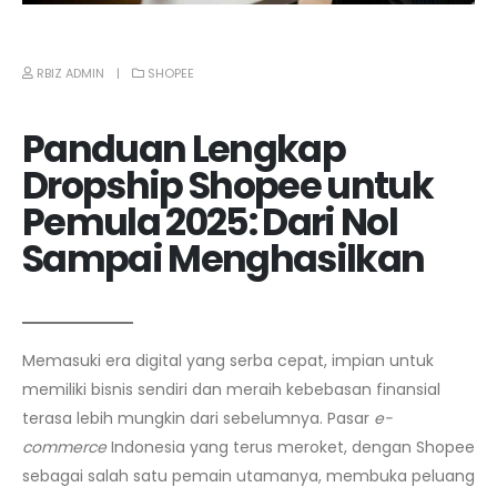
RBIZ ADMIN
SHOPEE
Panduan Lengkap
Dropship Shopee untuk
Pemula 2025: Dari Nol
Sampai Menghasilkan
Memasuki era digital yang serba cepat, impian untuk
memiliki bisnis sendiri dan meraih kebebasan finansial
terasa lebih mungkin dari sebelumnya. Pasar
e-
commerce
Indonesia yang terus meroket, dengan Shopee
sebagai salah satu pemain utamanya, membuka peluang