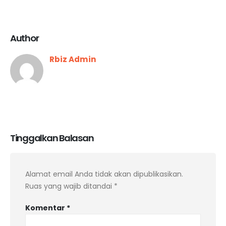
Author
Rbiz Admin
Tinggalkan Balasan
Alamat email Anda tidak akan dipublikasikan.
Ruas yang wajib ditandai
*
Komentar
*