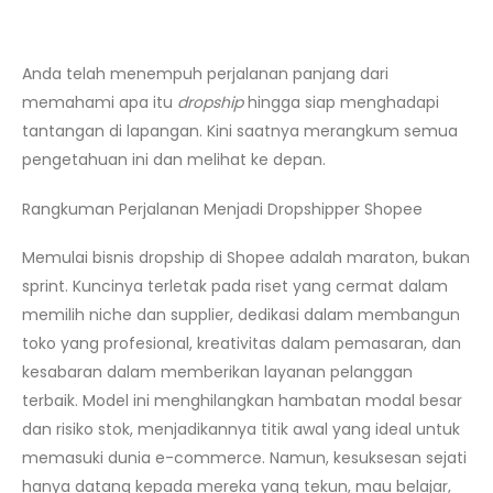
Anda telah menempuh perjalanan panjang dari
memahami apa itu
dropship
hingga siap menghadapi
tantangan di lapangan. Kini saatnya merangkum semua
pengetahuan ini dan melihat ke depan.
Rangkuman Perjalanan Menjadi Dropshipper Shopee
Memulai bisnis dropship di Shopee adalah maraton, bukan
sprint. Kuncinya terletak pada riset yang cermat dalam
memilih niche dan supplier, dedikasi dalam membangun
toko yang profesional, kreativitas dalam pemasaran, dan
kesabaran dalam memberikan layanan pelanggan
terbaik. Model ini menghilangkan hambatan modal besar
dan risiko stok, menjadikannya titik awal yang ideal untuk
memasuki dunia e-commerce. Namun, kesuksesan sejati
hanya datang kepada mereka yang tekun, mau belajar,