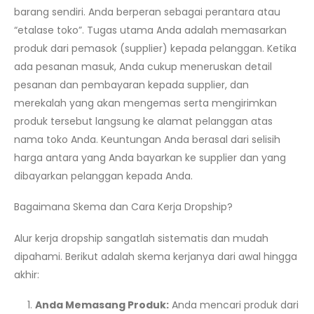
barang sendiri. Anda berperan sebagai perantara atau
“etalase toko”. Tugas utama Anda adalah memasarkan
produk dari pemasok (supplier) kepada pelanggan. Ketika
ada pesanan masuk, Anda cukup meneruskan detail
pesanan dan pembayaran kepada supplier, dan
merekalah yang akan mengemas serta mengirimkan
produk tersebut langsung ke alamat pelanggan atas
nama toko Anda. Keuntungan Anda berasal dari selisih
harga antara yang Anda bayarkan ke supplier dan yang
dibayarkan pelanggan kepada Anda.
Bagaimana Skema dan Cara Kerja Dropship?
Alur kerja dropship sangatlah sistematis dan mudah
dipahami. Berikut adalah skema kerjanya dari awal hingga
akhir:
Anda Memasang Produk:
Anda mencari produk dari