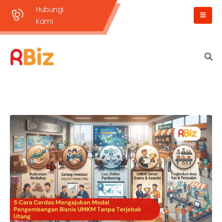
Hubungi
Kami