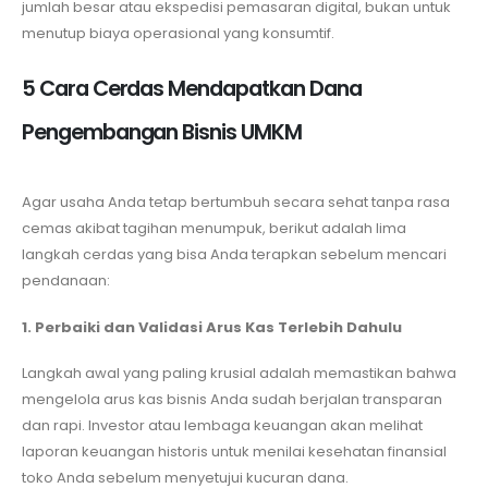
jumlah besar atau ekspedisi pemasaran digital, bukan untuk
menutup biaya operasional yang konsumtif.
5 Cara Cerdas Mendapatkan Dana
Pengembangan Bisnis UMKM
Agar usaha Anda tetap bertumbuh secara sehat tanpa rasa
cemas akibat tagihan menumpuk, berikut adalah lima
langkah cerdas yang bisa Anda terapkan sebelum mencari
pendanaan:
1. Perbaiki dan Validasi Arus Kas Terlebih Dahulu
Langkah awal yang paling krusial adalah memastikan bahwa
mengelola arus kas bisnis Anda sudah berjalan transparan
dan rapi. Investor atau lembaga keuangan akan melihat
laporan keuangan historis untuk menilai kesehatan finansial
toko Anda sebelum menyetujui kucuran dana.