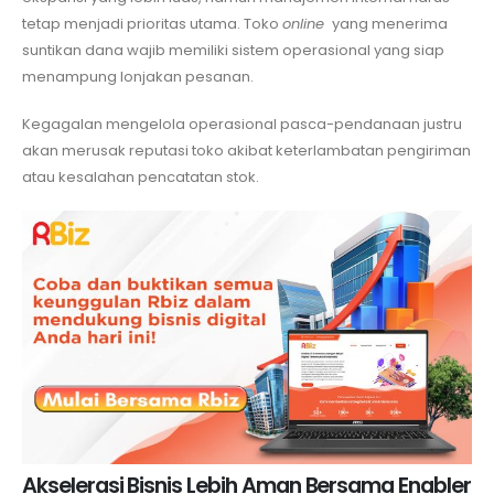
tetap menjadi prioritas utama. Toko
online
yang menerima
suntikan dana wajib memiliki sistem operasional yang siap
menampung lonjakan pesanan.
Kegagalan mengelola operasional pasca-pendanaan justru
akan merusak reputasi toko akibat keterlambatan pengiriman
atau kesalahan pencatatan stok.
Akselerasi Bisnis Lebih Aman Bersama Enabler