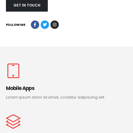
GET IN TOUCH
FOLLOW ME
Mobile Apps
Lorem ipsum dolor sit amet, coctetur adipiscing elit.