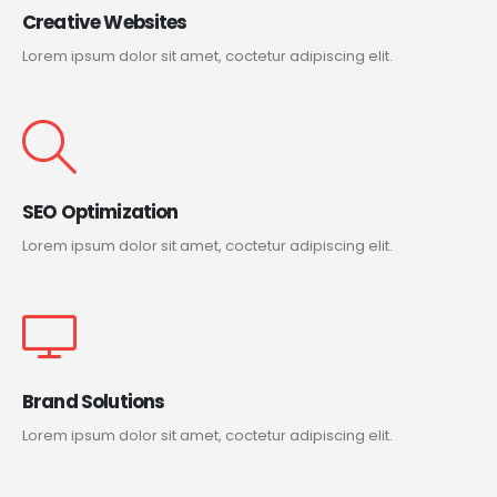
Creative Websites
Lorem ipsum dolor sit amet, coctetur adipiscing elit.
SEO Optimization
Lorem ipsum dolor sit amet, coctetur adipiscing elit.
Brand Solutions
Lorem ipsum dolor sit amet, coctetur adipiscing elit.