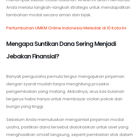
Anda melalui langkah-langkah strategis untuk mendapatkan
tambahan modal secara aman dan bijak.
Pertumbuhan UMKM Online Indonesia Meledak di 10 Kota Ini
Mengapa Suntikan Dana Sering Menjadi
Jebakan Finansial?
Banyak pengusaha pemula tergiur mengajukan pinjaman
dengan syarat mudah tanpa menghitung proyeksi
pengembalian yang matang. Akibatnya, arus kas bulanan
tergerus habis hanya untuk membayar cicilan pokok dan
bunga yang tinggi.
Sebelum Anda memutuskan mengambil pinjaman modal
usaha, pastikan dana tersebut dialokasikan untuk aset yang
menghasilkan omzet langsung, seperti pembelian stok dalam