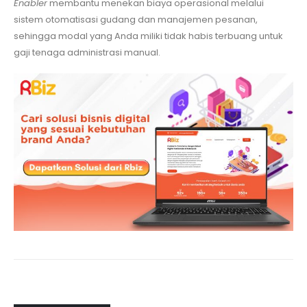
Enabler
membantu menekan biaya operasional melalui
sistem otomatisasi gudang dan manajemen pesanan,
sehingga modal yang Anda miliki tidak habis terbuang untuk
gaji tenaga administrasi manual.