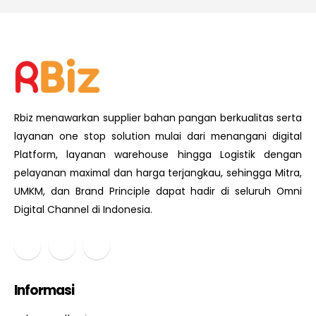
Rbiz menawarkan supplier bahan pangan berkualitas serta
layanan one stop solution mulai dari menangani digital
Platform, layanan warehouse hingga Logistik dengan
pelayanan maximal dan harga terjangkau, sehingga Mitra,
UMKM, dan Brand Principle dapat hadir di seluruh Omni
Digital Channel di Indonesia.
Informasi